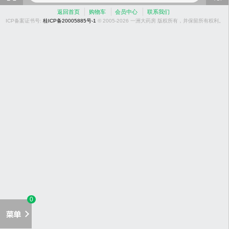
返回首页
购物车
会员中心
联系我们
ICP备案证书号:
桂ICP备20005885号-1
© 2005-2026 一洲大药房 版权所有，并保留所有权利。
0