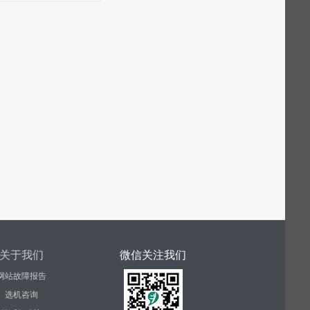
关于我们
微信关注我们
网站故障报告
选机咨询