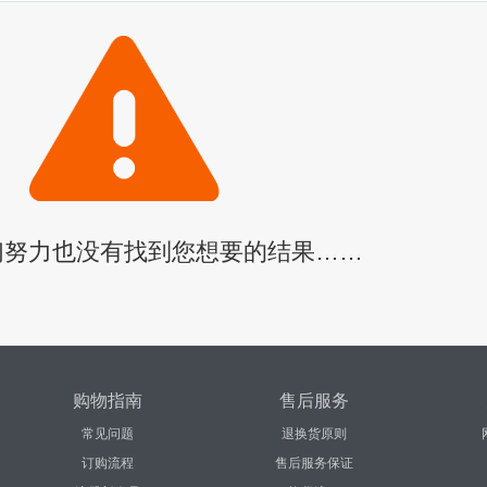
们努力也没有找到您想要的结果……
购物指南
售后服务
常见问题
退换货原则
订购流程
售后服务保证