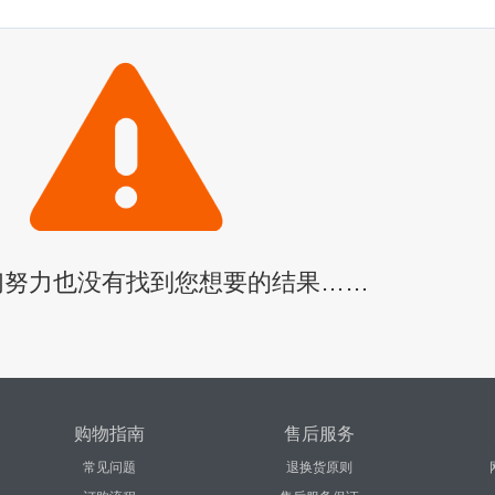
们努力也没有找到您想要的结果……
购物指南
售后服务
常见问题
退换货原则